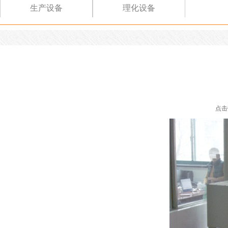
生产设备
理化设备
点击数：