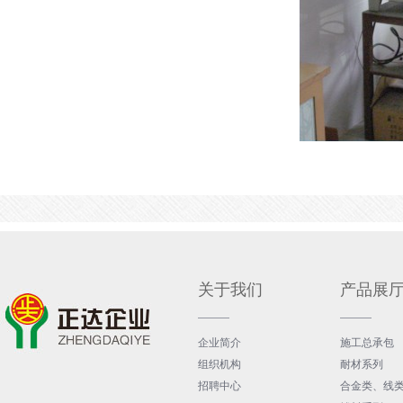
关于我们
产品展
企业简介
施工总承包
组织机构
耐材系列
招聘中心
合金类、线